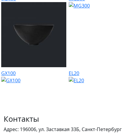
GX100
EL20
Контакты
Адрес:
196006, ул. Заставкая 33Б, Санкт-Петербург