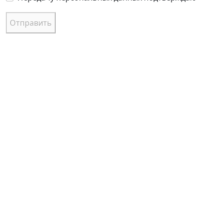
Отправить