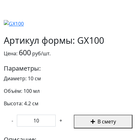
Артикул формы: GX100
600
Цена:
руб/шт.
Параметры:
Диаметр: 10 см
Объём: 100 мл
Высота: 4.2 см
-
+
В смету
Описание: