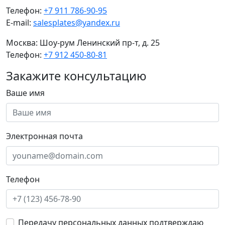
Телефон:
+7 911 786-90-95
E-mail:
salesplates@yandex.ru
Москва:
Шоу-рум Ленинский пр-т, д. 25
Телефон:
+7 912 450-80-81
Закажите консультацию
Ваше имя
Электронная почта
Телефон
Передачу персональных данных подтверждаю