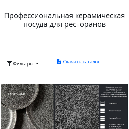
Профессиональная керамическая
посуда для ресторанов
Скачать каталог
Фильтры