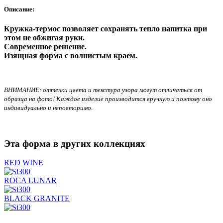
Описание:
Кружка-термос
позволяет сохранять тепло напитка при
этом не обжигая руки.
Современное решение.
Изящная форма с волнистым краем.
ВНИМАНИЕ: оттенки цвета и текстура узора могут отличаться от
образца на фото! Каждое изделие производится вручную и поэтому оно
индивидуально и неповторимо.
Эта форма в других коллекциях
RED WINE
ROCA LUNAR
BLACK GRANITE