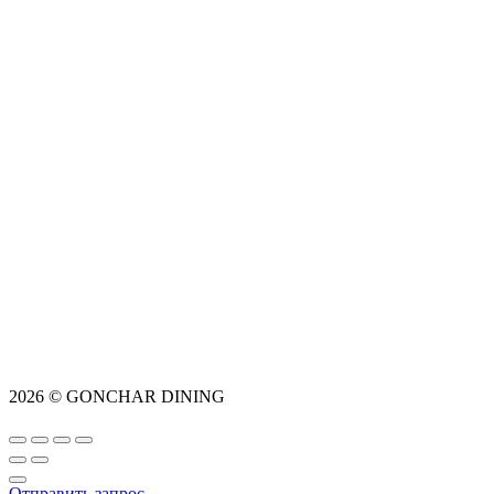
2026 © GONCHAR DINING
Отправить запрос