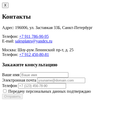
X
Контакты
Адрес:
196006, ул. Заставкая 33Б, Санкт-Петербург
Телефон:
+7 911 786-90-95
E-mail:
salesplates@yandex.ru
Москва:
Шоу-рум Ленинский пр-т, д. 25
Телефон:
+7 912 450-80-81
Закажите консультацию
Ваше имя
Электронная почта
Телефон
Передачу персональных данных подтверждаю
Отправить