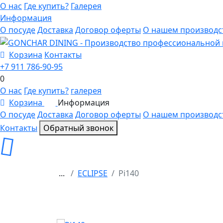
О нас
Где купить?
Галерея
Информация
О посуде
Доставка
Договор оферты
О нашем производс
Корзина
Контакты
+7 911 786-90-95
0
О нас
Где купить?
галерея
Корзина
Информация
0
О посуде
Доставка
Договор оферты
О нашем производс
Контакты
Обратный звонок
...
ECLIPSE
Pi140