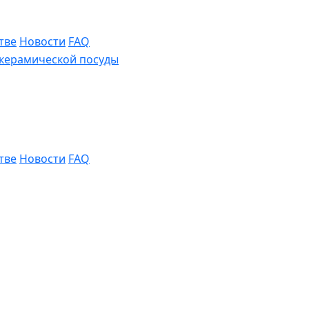
тве
Новости
FAQ
тве
Новости
FAQ