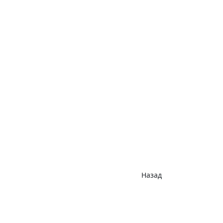
Назад