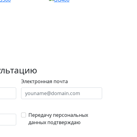
ультацию
Электронная почта
Передачу персональных
данных подтверждаю