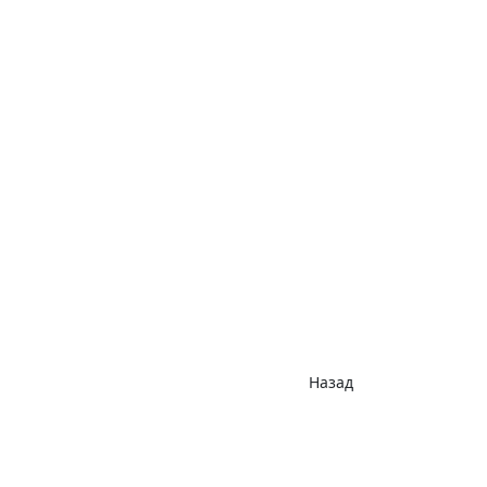
Назад