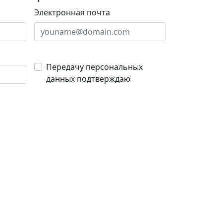
Электронная почта
Передачу персональных
данных подтверждаю