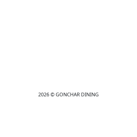
2026 © GONCHAR DINING