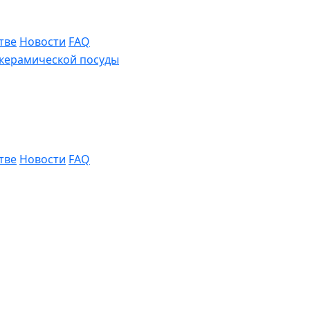
тве
Новости
FAQ
тве
Новости
FAQ