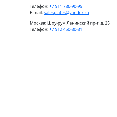
Телефон:
+7 911 786-90-95
E-mail:
salesplates@yandex.ru
Москва:
Шоу-рум Ленинский пр-т, д. 25
Телефон:
+7 912 450-80-81