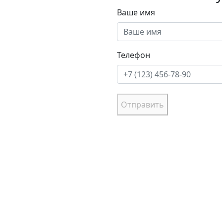
Ваше имя
Телефон
Отправить