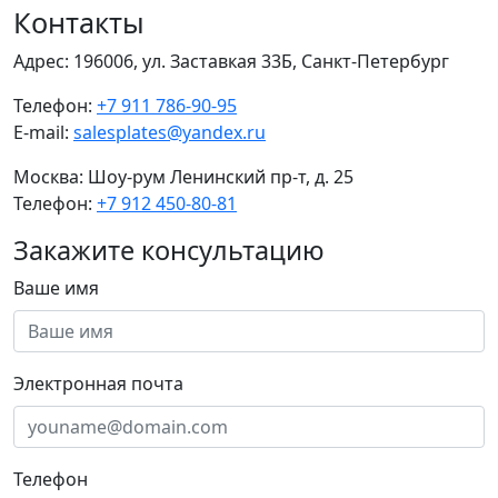
Контакты
Адрес:
196006, ул. Заставкая 33Б, Санкт-Петербург
Телефон:
+7 911 786-90-95
E-mail:
salesplates@yandex.ru
Москва:
Шоу-рум Ленинский пр-т, д. 25
Телефон:
+7 912 450-80-81
Закажите консультацию
Ваше имя
Электронная почта
Телефон