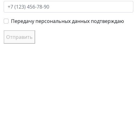
Передачу персональных данных подтверждаю
Отправить