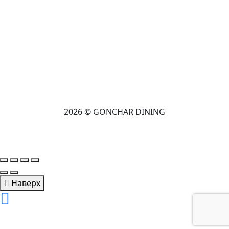
2026 © GONCHAR DINING
Наверх