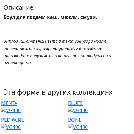
Описание:
Боул для подачи каш, мюсли, смузи.
ВНИМАНИЕ: оттенки цвета и текстура узора могут
отличаться от образца на фото! Каждое изделие
производится вручную и поэтому оно индивидуально и
неповторимо.
Эта форма в других коллекциях
MENTA
BLUES
RED WINE
BONE