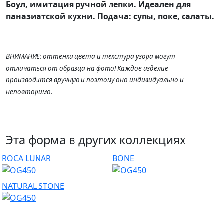
Боул, имитация ручной лепки. Идеален для
паназиатской кухни. Подача: супы, поке, салаты.
ВНИМАНИЕ: оттенки цвета и текстура узора могут
отличаться от образца на фото! Каждое изделие
производится вручную и поэтому оно индивидуально и
неповторимо.
Эта форма в других коллекциях
ROCA LUNAR
BONE
NATURAL STONE