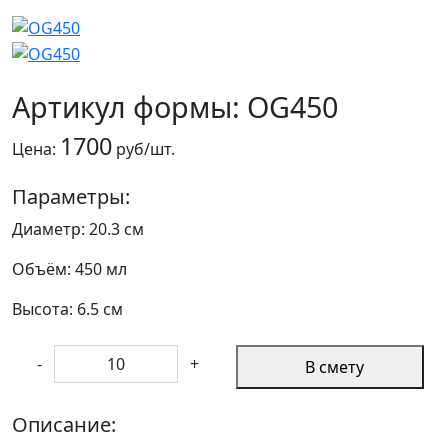
Артикул формы: OG450
1700
Цена:
руб/шт.
Параметры:
Диаметр: 20.3 см
Объём: 450 мл
Высота: 6.5 см
-
+
В смету
Описание: