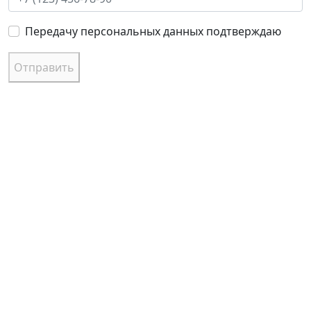
Передачу персональных данных подтверждаю
Отправить