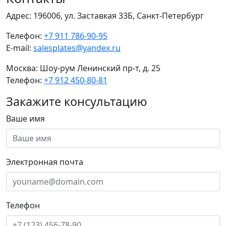
Адрес:
196006, ул. Заставкая 33Б, Санкт-Петербург
Телефон:
+7 911 786-90-95
E-mail:
salesplates@yandex.ru
Москва:
Шоу-рум Ленинский пр-т, д. 25
Телефон:
+7 912 450-80-81
Закажите консультацию
Ваше имя
Электронная почта
Телефон