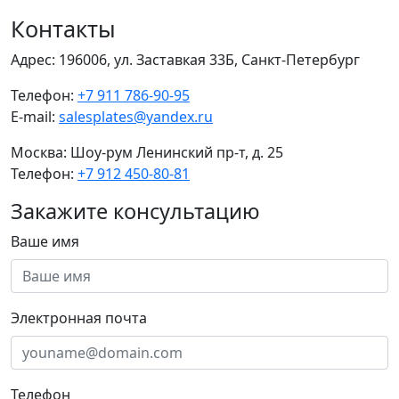
Контакты
Адрес:
196006, ул. Заставкая 33Б, Санкт-Петербург
Телефон:
+7 911 786-90-95
E-mail:
salesplates@yandex.ru
Москва:
Шоу-рум Ленинский пр-т, д. 25
Телефон:
+7 912 450-80-81
Закажите консультацию
Ваше имя
Электронная почта
Телефон