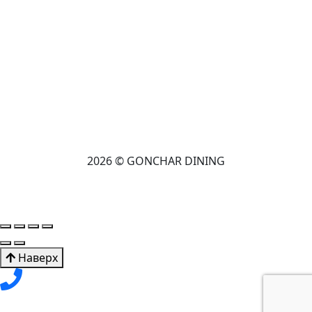
2026 © GONCHAR DINING
Наверх