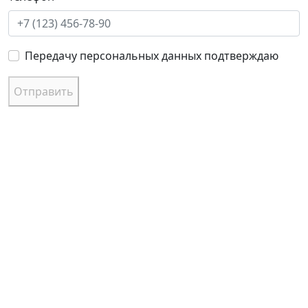
Передачу персональных данных подтверждаю
Отправить