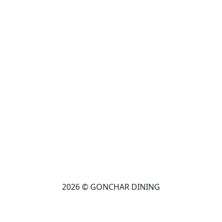
2026 © GONCHAR DINING