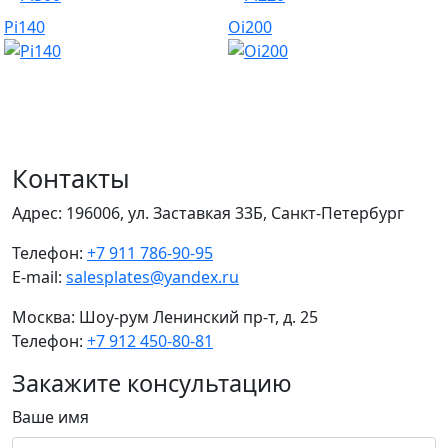
Pi140
Oi200
Контакты
Адрес:
196006, ул. Заставкая 33Б, Санкт-Петербург
Телефон:
+7 911 786-90-95
E-mail:
salesplates@yandex.ru
Москва:
Шоу-рум Ленинский пр-т, д. 25
Телефон:
+7 912 450-80-81
Закажите консультацию
Ваше имя