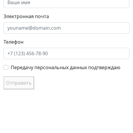
Электронная почта
Телефон
Передачу персональных данных подтверждаю
Отправить