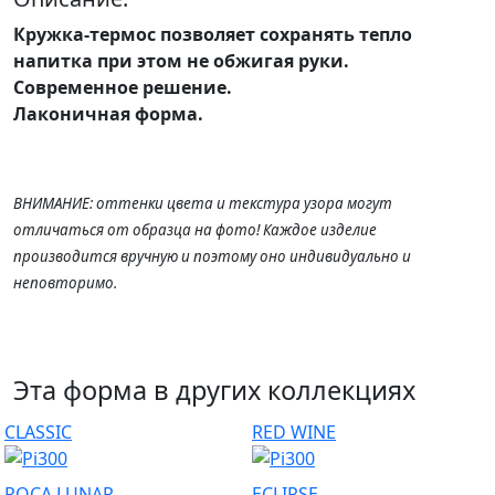
Кружка-термос
позволяет сохранять тепло
напитка при этом не обжигая руки
.
Современное решение.
Лаконичная форма.
ВНИМАНИЕ: оттенки цвета и текстура узора могут
отличаться от образца на фото! Каждое изделие
производится вручную и поэтому оно индивидуально и
неповторимо.
Эта форма в других коллекциях
CLASSIC
RED WINE
ROCA LUNAR
ECLIPSE