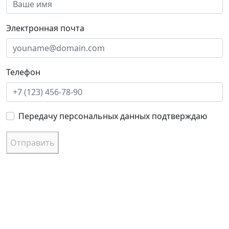
Электронная почта
Телефон
Передачу персональных данных подтверждаю
Отправить