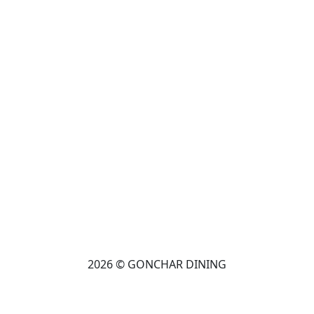
2026 © GONCHAR DINING