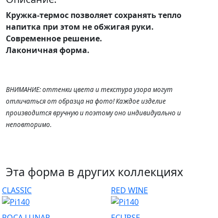
Кружка-термос
позволяет сохранять тепло
напитка при этом не обжигая руки
.
Современное решение.
Лаконичная форма.
ВНИМАНИЕ: оттенки цвета и текстура узора могут
отличаться от образца на фото! Каждое изделие
производится вручную и поэтому оно индивидуально и
неповторимо.
Эта форма в других коллекциях
CLASSIC
RED WINE
ROCA LUNAR
ECLIPSE