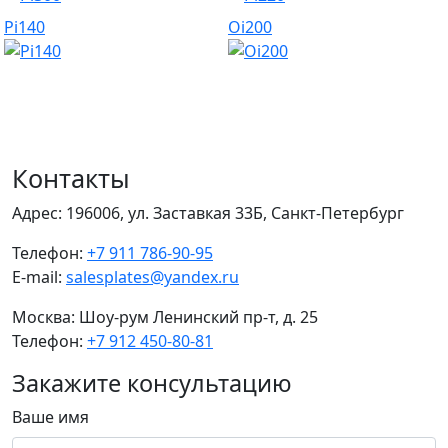
Pi140
Oi200
Контакты
Адрес:
196006, ул. Заставкая 33Б, Санкт-Петербург
Телефон:
+7 911 786-90-95
E-mail:
salesplates@yandex.ru
Москва:
Шоу-рум Ленинский пр-т, д. 25
Телефон:
+7 912 450-80-81
Закажите консультацию
Ваше имя