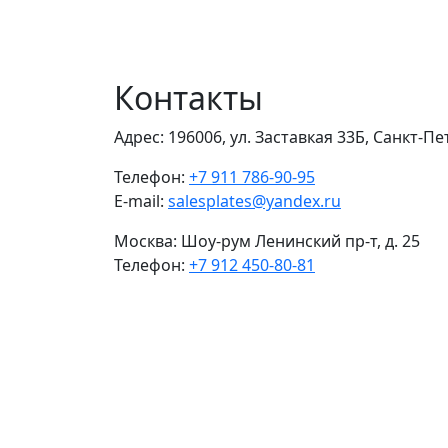
Контакты
Адрес:
196006, ул. Заставкая 33Б, Санкт-П
Телефон:
+7 911 786-90-95
E-mail:
salesplates@yandex.ru
Москва:
Шоу-рум Ленинский пр-т, д. 25
Телефон:
+7 912 450-80-81