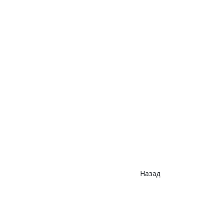
Назад