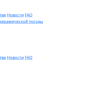
тве
Новости
FAQ
тве
Новости
FAQ