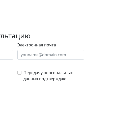
ультацию
Электронная почта
Передачу персональных
данных подтверждаю