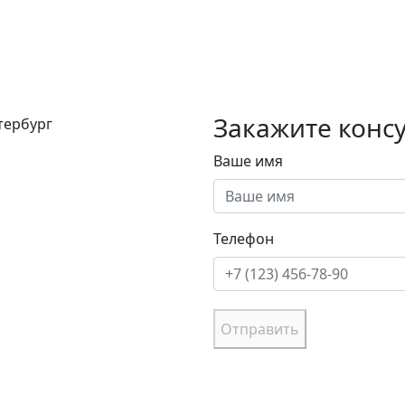
Закажите конс
етербург
Ваше имя
Телефон
Отправить