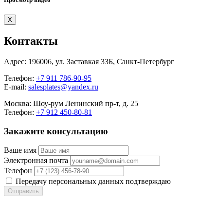
X
Контакты
Адрес:
196006, ул. Заставкая 33Б, Санкт-Петербург
Телефон:
+7 911 786-90-95
E-mail:
salesplates@yandex.ru
Москва:
Шоу-рум Ленинский пр-т, д. 25
Телефон:
+7 912 450-80-81
Закажите консультацию
Ваше имя
Электронная почта
Телефон
Передачу персональных данных подтверждаю
Отправить