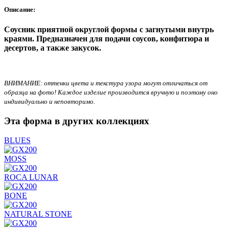
Описание:
Соусник приятной округлой формы с загнутыми внутрь
краями. Предназначен для подачи соусов, конфитюра и
десертов, а также закусок.
ВНИМАНИЕ: оттенки цвета и текстура узора могут отличаться от
образца на фото! Каждое изделие производится вручную и поэтому оно
индивидуально и неповторимо.
Эта форма в других коллекциях
BLUES
MOSS
ROCA LUNAR
BONE
NATURAL STONE