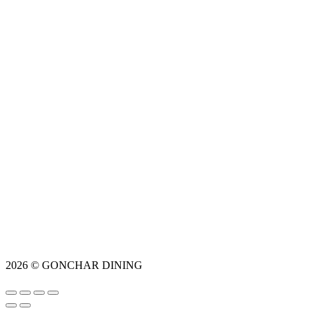
2026 © GONCHAR DINING