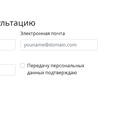
ультацию
Электронная почта
Передачу персональных
данных подтверждаю