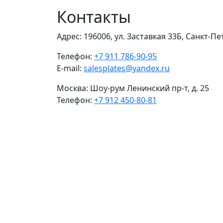
Контакты
Адрес:
196006, ул. Заставкая 33Б, Санкт-П
Телефон:
+7 911 786-90-95
E-mail:
salesplates@yandex.ru
Москва:
Шоу-рум Ленинский пр-т, д. 25
Телефон:
+7 912 450-80-81