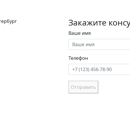
Закажите конс
етербург
Ваше имя
Телефон
Отправить