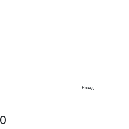
Назад
0