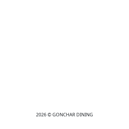
2026 © GONCHAR DINING