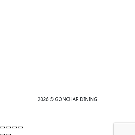
2026 © GONCHAR DINING