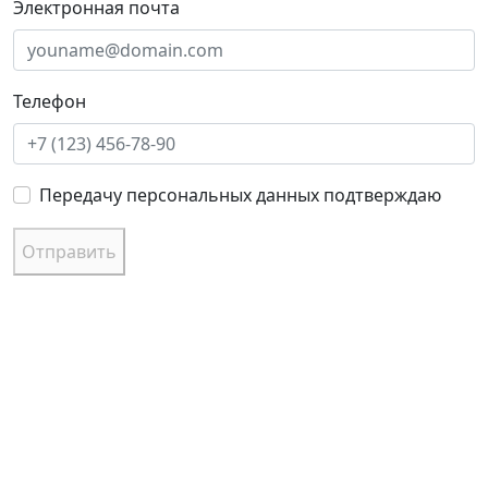
Электронная почта
Телефон
Передачу персональных данных подтверждаю
Отправить