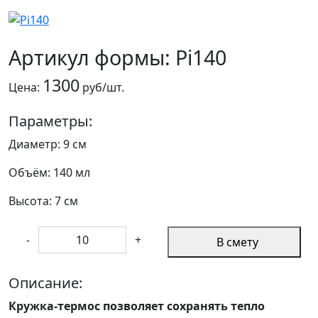
Артикул формы: Pi140
1300
Цена:
руб/шт.
Параметры:
Диаметр: 9 см
Объём: 140 мл
Высота: 7 см
-
+
В смету
Описание:
Кружка-термос
позволяет сохранять тепло