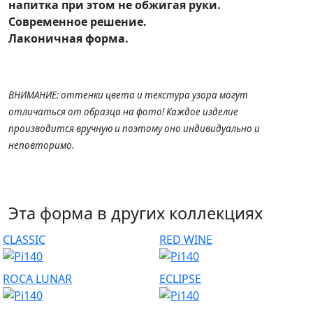
напитка при этом не обжигая руки
.
Современное решение.
Лаконичная форма.
ВНИМАНИЕ: оттенки цвета и текстура узора могут
отличаться от образца на фото! Каждое изделие
производится вручную и поэтому оно индивидуально и
неповторимо.
Эта форма в других коллекциях
CLASSIC
RED WINE
ROCA LUNAR
ECLIPSE