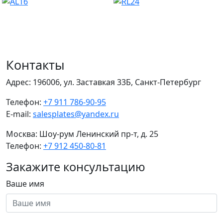
Контакты
Адрес:
196006, ул. Заставкая 33Б, Санкт-Петербург
Телефон:
+7 911 786-90-95
E-mail:
salesplates@yandex.ru
Москва:
Шоу-рум Ленинский пр-т, д. 25
Телефон:
+7 912 450-80-81
Закажите консультацию
Ваше имя