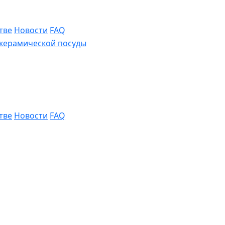
тве
Новости
FAQ
тве
Новости
FAQ