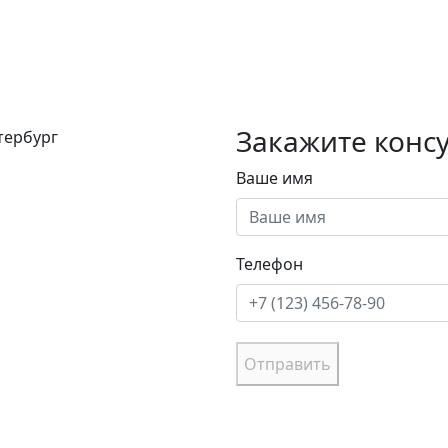
Закажите конс
етербург
Ваше имя
Телефон
Отправить