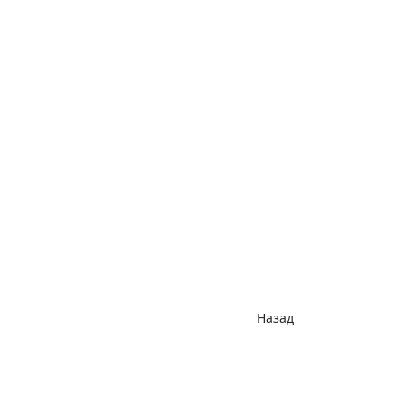
Назад