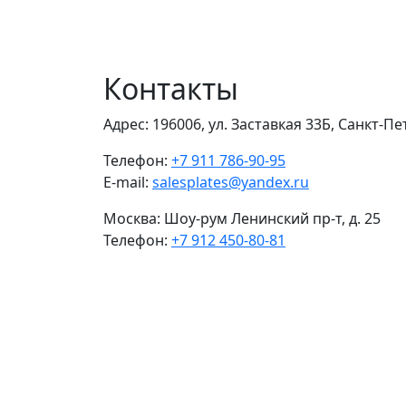
Контакты
Адрес:
196006, ул. Заставкая 33Б, Санкт-П
Телефон:
+7 911 786-90-95
E-mail:
salesplates@yandex.ru
Москва:
Шоу-рум Ленинский пр-т, д. 25
Телефон:
+7 912 450-80-81