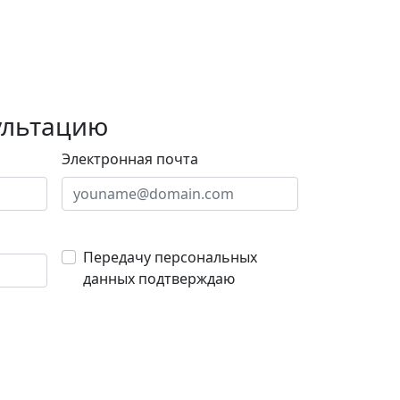
ультацию
Электронная почта
Передачу персональных
данных подтверждаю