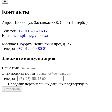
X
Контакты
Адрес:
196006, ул. Заставкая 33Б, Санкт-Петербург
Телефон:
+7 911 786-90-95
E-mail:
salesplates@yandex.ru
Москва:
Шоу-рум Ленинский пр-т, д. 25
Телефон:
+7 912 450-80-81
Закажите консультацию
Ваше имя
Электронная почта
Телефон
Передачу персональных данных подтверждаю
Отправить