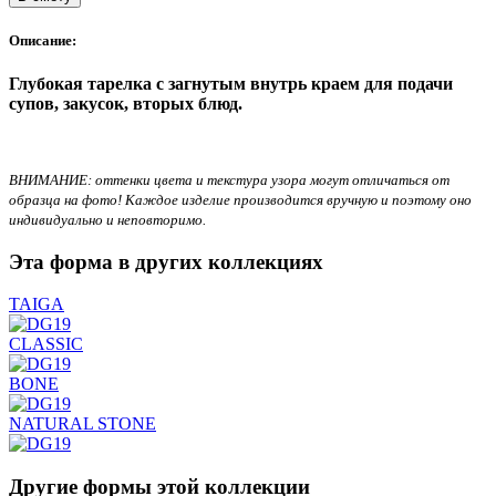
Описание:
Глубокая тарелка с загнутым внутрь краем для подачи
супов, закусок, вторых блюд.
ВНИМАНИЕ: оттенки цвета и текстура узора могут отличаться от
образца на фото! Каждое изделие производится вручную и поэтому оно
индивидуально и неповторимо.
Эта форма в других коллекциях
TAIGA
CLASSIC
BONE
NATURAL STONE
Другие формы этой коллекции