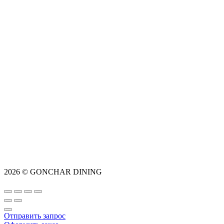
2026 © GONCHAR DINING
Отправить запрос