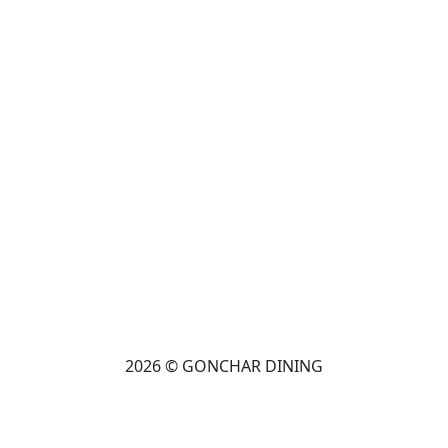
2026 © GONCHAR DINING