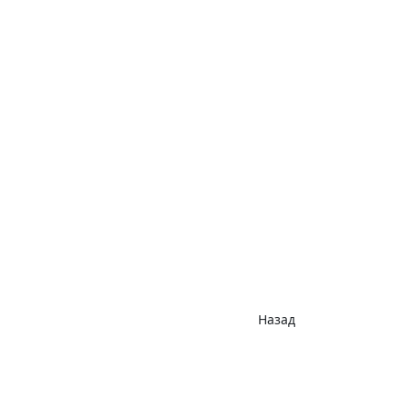
Назад