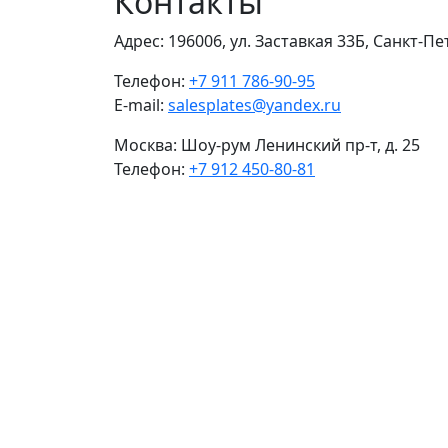
Контакты
Адрес:
196006, ул. Заставкая 33Б, Санкт-П
Телефон:
+7 911 786-90-95
E-mail:
salesplates@yandex.ru
Москва:
Шоу-рум Ленинский пр-т, д. 25
Телефон:
+7 912 450-80-81