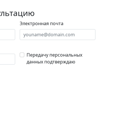
ультацию
Электронная почта
Передачу персональных
данных подтверждаю