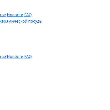
тве
Новости
FAQ
тве
Новости
FAQ