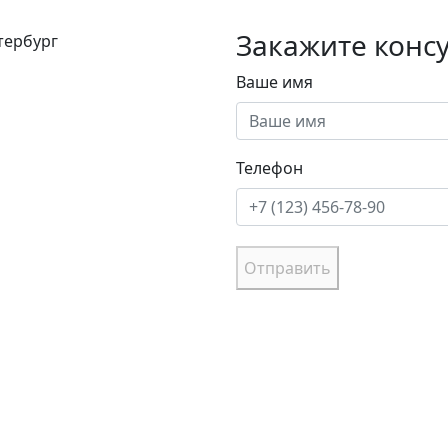
Закажите конс
етербург
Ваше имя
Телефон
Отправить