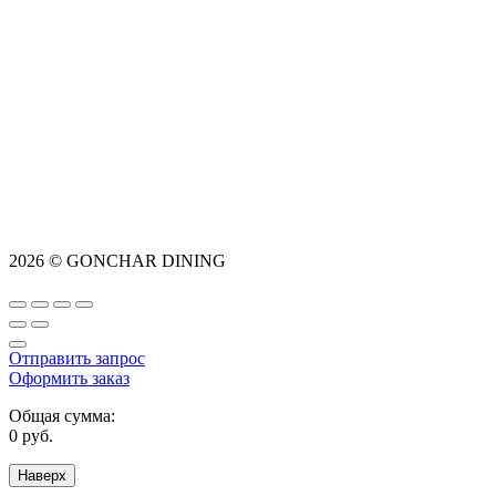
2026 © GONCHAR DINING
Отправить запрос
Оформить заказ
Общая сумма:
0
руб.
Наверх