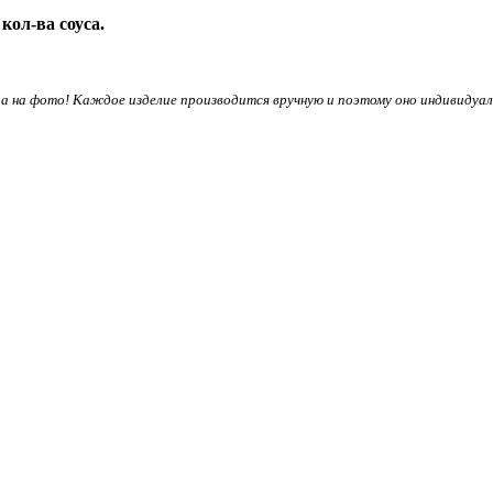
кол-ва соуса.
 на фото! Каждое изделие производится вручную и поэтому оно индивидуал