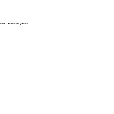
ьно и неповторимо.