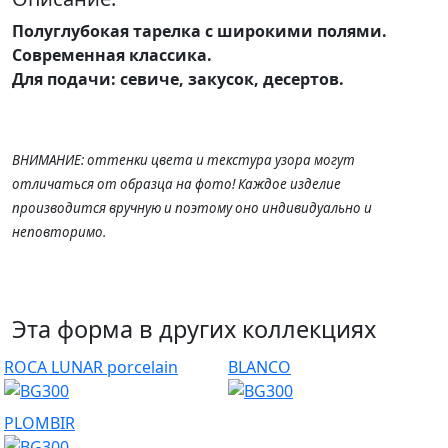
Полуглубокая тарелка с широкими полями.
Современная классика.
Для подачи: севиче, закусок, десертов.
ВНИМАНИЕ: оттенки цвета и текстура узора могут
отличаться от образца на фото! Каждое изделие
производится вручную и поэтому оно индивидуально и
неповторимо.
Эта форма в других коллекциях
ROCA LUNAR porcelain
BLANCO
PLOMBIR