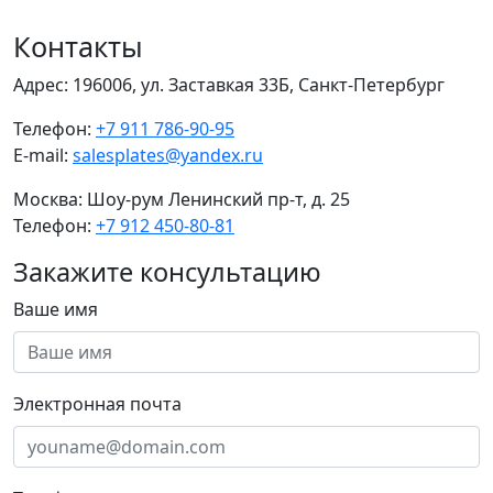
Контакты
Адрес:
196006, ул. Заставкая 33Б, Санкт-Петербург
Телефон:
+7 911 786-90-95
E-mail:
salesplates@yandex.ru
Москва:
Шоу-рум Ленинский пр-т, д. 25
Телефон:
+7 912 450-80-81
Закажите консультацию
Ваше имя
Электронная почта