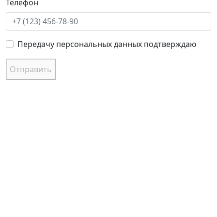
Телефон
Передачу персональных данных подтверждаю
Отправить