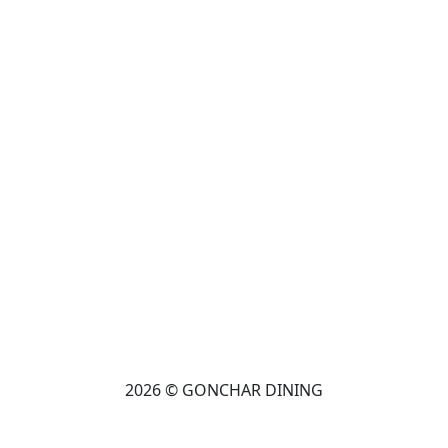
2026 © GONCHAR DINING