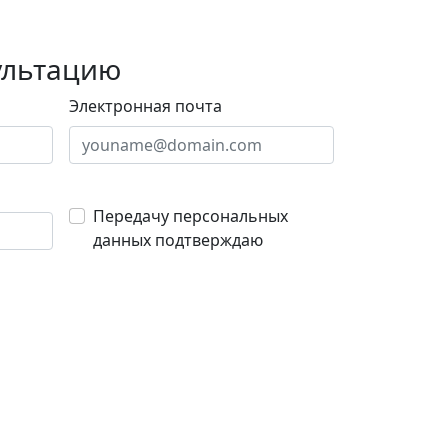
ультацию
Электронная почта
Передачу персональных
данных подтверждаю