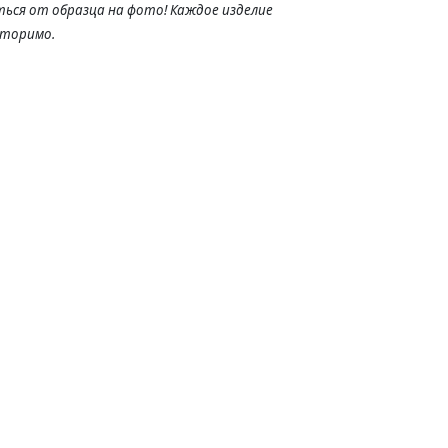
ься от образца на фото! Каждое изделие
вторимо.