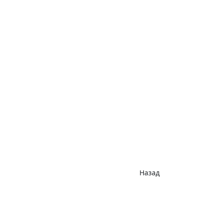
Назад