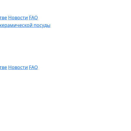
тве
Новости
FAQ
тве
Новости
FAQ