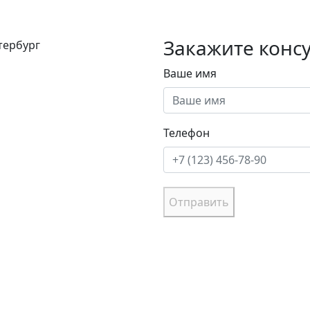
Закажите конс
етербург
Ваше имя
Телефон
Отправить