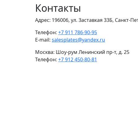
Контакты
Адрес:
196006, ул. Заставкая 33Б, Санкт-П
Телефон:
+7 911 786-90-95
E-mail:
salesplates@yandex.ru
Москва:
Шоу-рум Ленинский пр-т, д. 25
Телефон:
+7 912 450-80-81