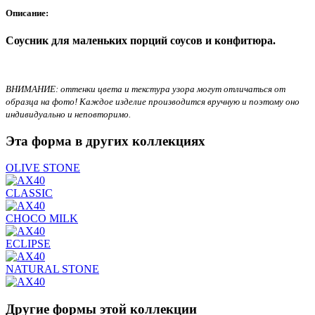
Описание:
Соусник для маленьких порций соусов и конфитюра.
ВНИМАНИЕ: оттенки цвета и текстура узора могут отличаться от
образца на фото! Каждое изделие производится вручную и поэтому оно
индивидуально и неповторимо.
Эта форма в других коллекциях
OLIVE STONE
CLASSIC
CHOCO MILK
ECLIPSE
NATURAL STONE
Другие формы этой коллекции