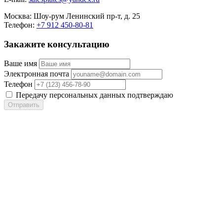
Москва:
Шоу-рум Ленинский пр-т, д. 25
Телефон:
+7 912 450-80-81
Закажите консультацию
Ваше имя
Электронная почта
Телефон
Передачу персональных данных подтверждаю
Отправить