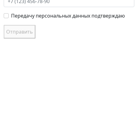
Передачу персональных данных подтверждаю
Отправить