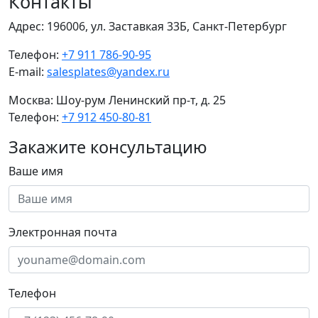
Контакты
Адрес:
196006, ул. Заставкая 33Б, Санкт-Петербург
Телефон:
+7 911 786-90-95
E-mail:
salesplates@yandex.ru
Москва:
Шоу-рум Ленинский пр-т, д. 25
Телефон:
+7 912 450-80-81
Закажите консультацию
Ваше имя
Электронная почта
Телефон