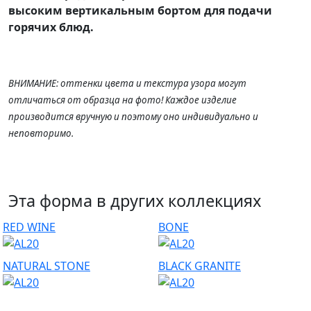
высоким
вертикальным бортом для подачи
горячих блюд.
ВНИМАНИЕ: оттенки цвета и текстура узора могут
отличаться от образца на фото! Каждое изделие
производится вручную и поэтому оно индивидуально и
неповторимо.
Эта форма в других коллекциях
RED WINE
BONE
NATURAL STONE
BLACK GRANITE