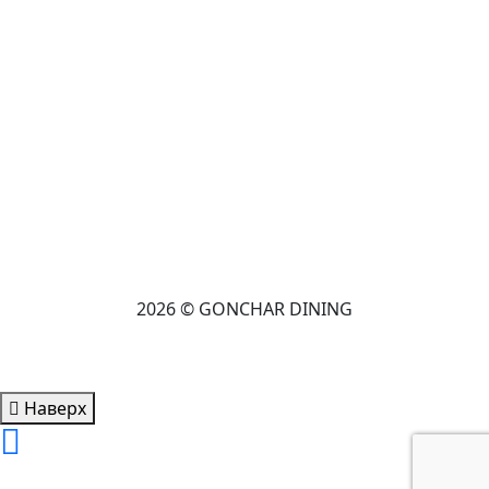
2026 © GONCHAR DINING
Наверх