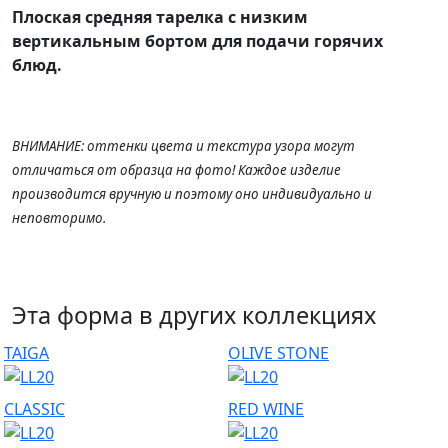
Плоская средняя тарелка с низким
вертикальным бортом для подачи горячих
блюд.
ВНИМАНИЕ: оттенки цвета и текстура узора могут
отличаться от образца на фото! Каждое изделие
производится вручную и поэтому оно индивидуально и
неповторимо.
Эта форма в других коллекциях
TAIGA
OLIVE STONE
CLASSIC
RED WINE