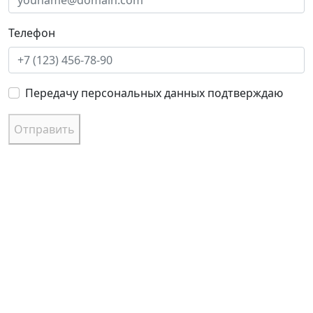
Телефон
Передачу персональных данных подтверждаю
Отправить