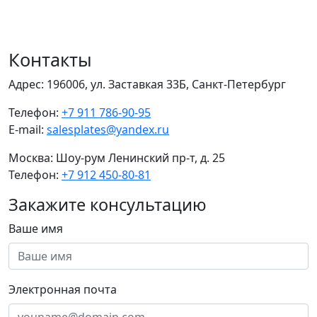
Контакты
Адрес:
196006, ул. Заставкая 33Б, Санкт-Петербург
Телефон:
+7 911 786-90-95
E-mail:
salesplates@yandex.ru
Москва:
Шоу-рум Ленинский пр-т, д. 25
Телефон:
+7 912 450-80-81
Закажите консультацию
Ваше имя
Электронная почта