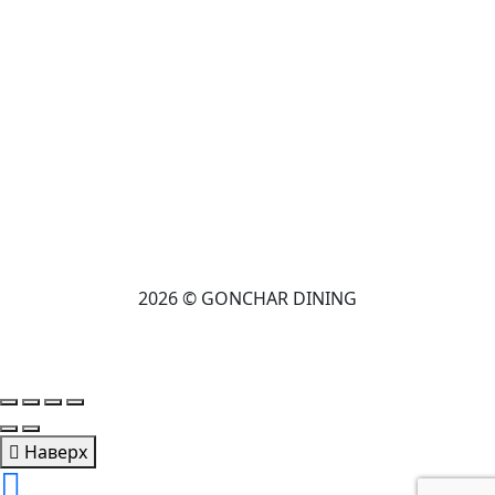
2026 © GONCHAR DINING
Наверх