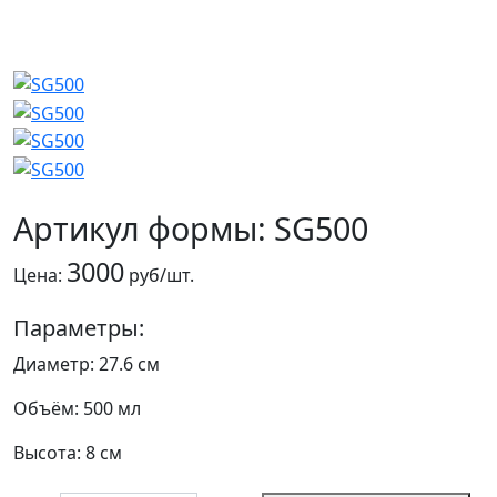
Артикул формы: SG500
3000
Цена:
руб/шт.
Параметры:
Диаметр: 27.6 см
Объём: 500 мл
Высота: 8 см