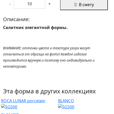
-
+
В смету
Описание:
Салатник элегантной формы.
ВНИМАНИЕ: оттенки цвета и текстура узора могут
отличаться от образца на фото! Каждое изделие
производится вручную и поэтому оно индивидуально и
неповторимо.
Эта форма в других коллекциях
ROCA LUNAR porcelain
BLANCO