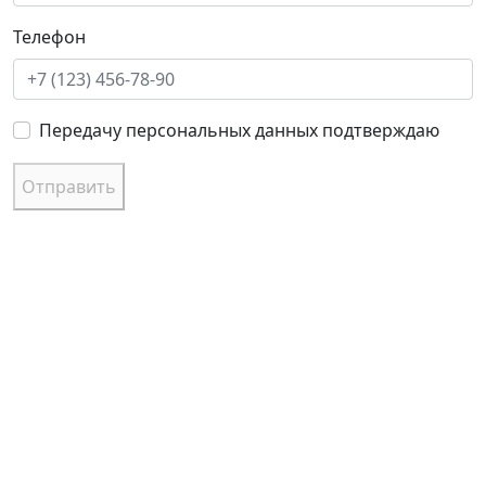
Телефон
Передачу персональных данных подтверждаю
Отправить