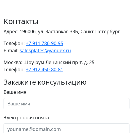
Контакты
Адрес:
196006, ул. Заставкая 33Б, Санкт-Петербург
Телефон:
+7 911 786-90-95
E-mail:
salesplates@yandex.ru
Москва:
Шоу-рум Ленинский пр-т, д. 25
Телефон:
+7 912 450-80-81
Закажите консультацию
Ваше имя
Электронная почта