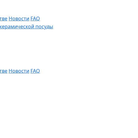
тве
Новости
FAQ
тве
Новости
FAQ