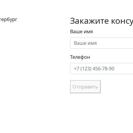
Закажите конс
етербург
Ваше имя
Телефон
Отправить