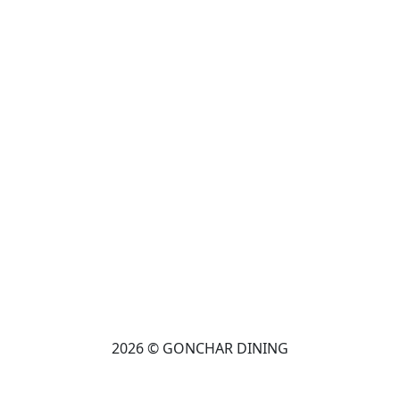
2026 © GONCHAR DINING