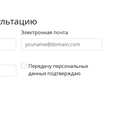
ультацию
Электронная почта
Передачу персональных
данных подтверждаю