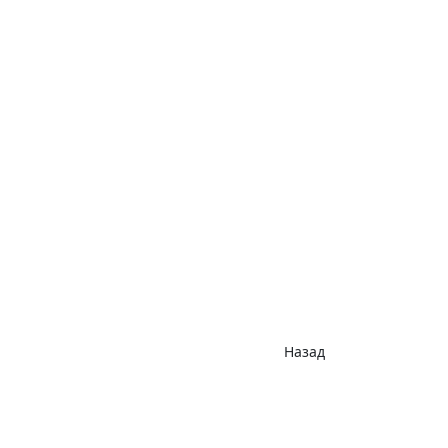
Назад