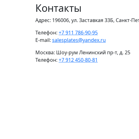
Контакты
Адрес:
196006, ул. Заставкая 33Б, Санкт-П
Телефон:
+7 911 786-90-95
E-mail:
salesplates@yandex.ru
Москва:
Шоу-рум Ленинский пр-т, д. 25
Телефон:
+7 912 450-80-81