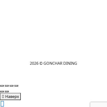
2026 © GONCHAR DINING
Наверх