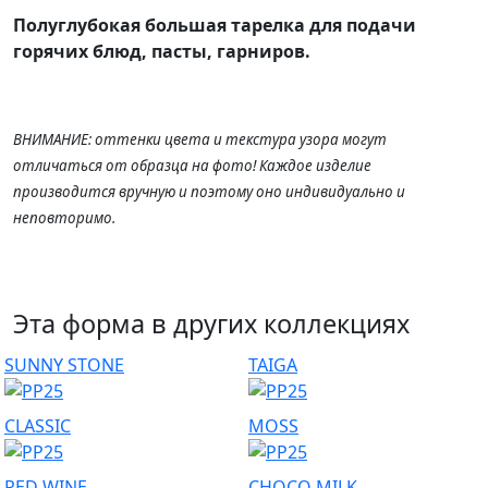
Полуглубокая большая тарелка для подачи
горячих блюд, пасты, гарниров.
ВНИМАНИЕ: оттенки цвета и текстура узора могут
отличаться от образца на фото! Каждое изделие
производится вручную и поэтому оно индивидуально и
неповторимо.
Эта форма в других коллекциях
SUNNY STONE
TAIGA
CLASSIC
MOSS
RED WINE
CHOCO MILK