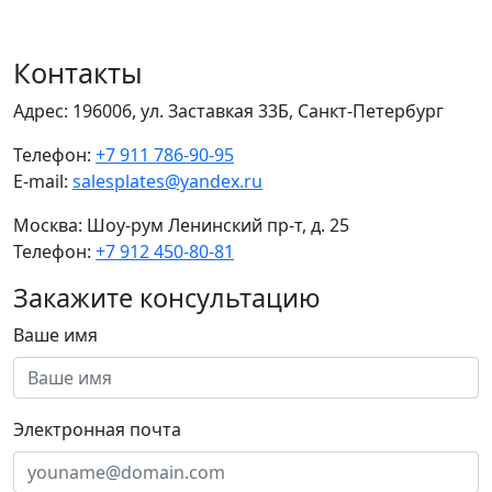
Контакты
Адрес:
196006, ул. Заставкая 33Б, Санкт-Петербург
Телефон:
+7 911 786-90-95
E-mail:
salesplates@yandex.ru
Москва:
Шоу-рум Ленинский пр-т, д. 25
Телефон:
+7 912 450-80-81
Закажите консультацию
Ваше имя
Электронная почта