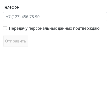
Телефон
Передачу персональных данных подтверждаю
Отправить