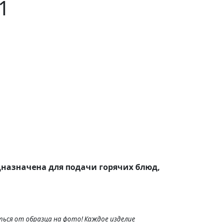
1
дназначена для подачи горячих блюд,
ься от образца на фото! Каждое изделие