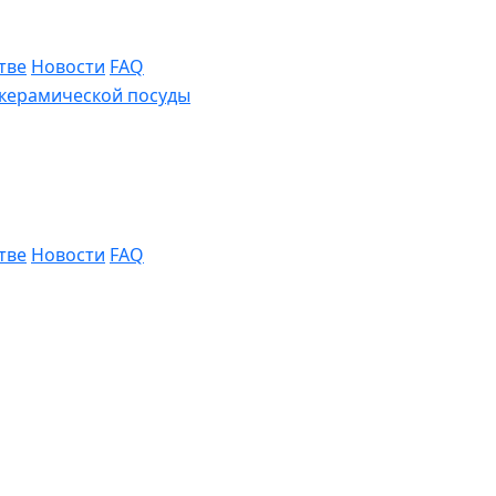
тве
Новости
FAQ
тве
Новости
FAQ