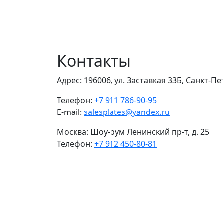
Контакты
Адрес:
196006, ул. Заставкая 33Б, Санкт-П
Телефон:
+7 911 786-90-95
E-mail:
salesplates@yandex.ru
Москва:
Шоу-рум Ленинский пр-т, д. 25
Телефон:
+7 912 450-80-81