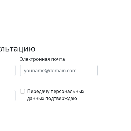
ультацию
Электронная почта
Передачу персональных
данных подтверждаю