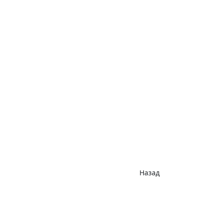
Назад