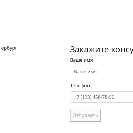
Закажите конс
етербург
Ваше имя
Телефон
Отправить