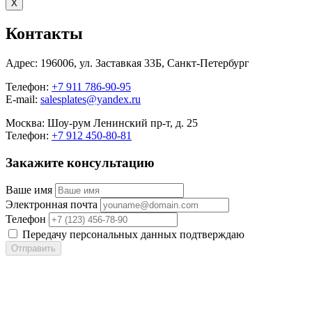
X
Контакты
Адрес:
196006, ул. Заставкая 33Б, Санкт-Петербург
Телефон:
+7 911 786-90-95
E-mail:
salesplates@yandex.ru
Москва:
Шоу-рум Ленинский пр-т, д. 25
Телефон:
+7 912 450-80-81
Закажите консультацию
Ваше имя
Электронная почта
Телефон
Передачу персональных данных подтверждаю
Отправить