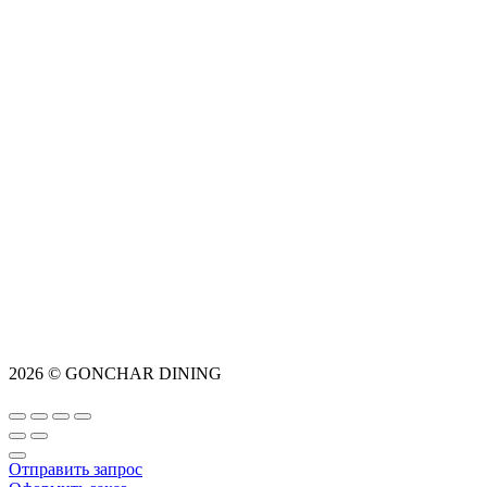
2026 © GONCHAR DINING
Отправить запрос