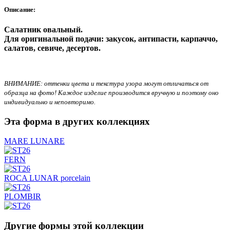
Описание:
Салатник овальный.
Для оригинальной подачи:
закусок, антипасти, карпаччо,
салатов, севиче, десертов.
ВНИМАНИЕ: оттенки цвета и текстура узора могут отличаться от
образца на фото! Каждое изделие производится вручную и поэтому оно
индивидуально и неповторимо.
Эта форма в других коллекциях
MARE LUNARE
FERN
ROCA LUNAR porcelain
PLOMBIR
Другие формы этой коллекции