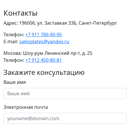
Контакты
Адрес:
196006, ул. Заставкая 33Б, Санкт-Петербург
Телефон:
+7 911 786-90-95
E-mail:
salesplates@yandex.ru
Москва:
Шоу-рум Ленинский пр-т, д. 25
Телефон:
+7 912 450-80-81
Закажите консультацию
Ваше имя
Электронная почта