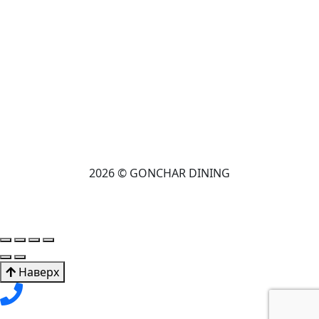
2026 © GONCHAR DINING
Наверх