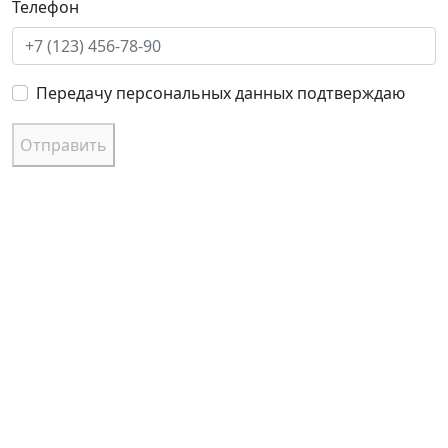
Телефон
Передачу персональных данных подтверждаю
Отправить