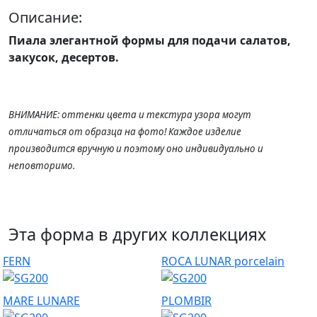
Описание:
Пиала элегантной формы для подачи салатов,
закусок, десертов.
ВНИМАНИЕ: оттенки цвета и текстура узора могут
отличаться от образца на фото! Каждое изделие
производится вручную и поэтому оно индивидуально и
неповторимо.
Эта форма в других коллекциях
FERN
ROCA LUNAR porcelain
MARE LUNARE
PLOMBIR