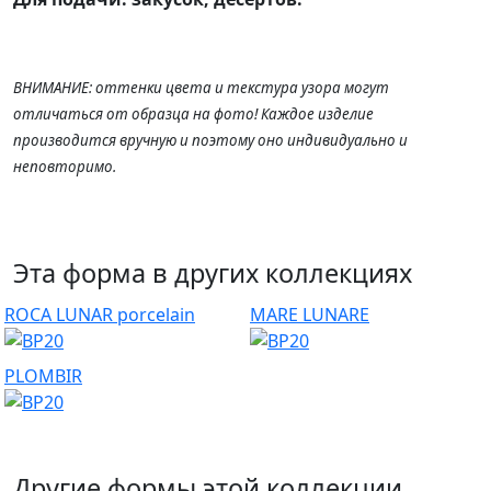
ВНИМАНИЕ: оттенки цвета и текстура узора могут
отличаться от образца на фото! Каждое изделие
производится вручную и поэтому оно индивидуально и
неповторимо.
Эта форма в других коллекциях
ROCA LUNAR porcelain
MARE LUNARE
PLOMBIR
Другие формы этой коллекции