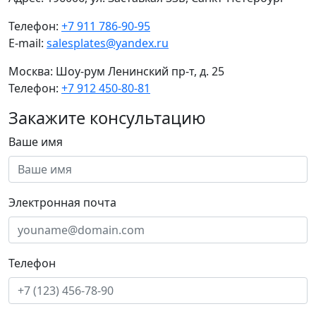
Телефон:
+7 911 786-90-95
E-mail:
salesplates@yandex.ru
Москва:
Шоу-рум Ленинский пр-т, д. 25
Телефон:
+7 912 450-80-81
Закажите консультацию
Ваше имя
Электронная почта
Телефон