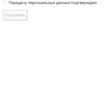
Передачу персональных данных подтверждаю
Отправить