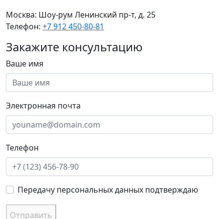
Москва:
Шоу-рум Ленинский пр-т, д. 25
Телефон:
+7 912 450-80-81
Закажите консультацию
Ваше имя
Электронная почта
Телефон
Передачу персональных данных подтверждаю
Отправить