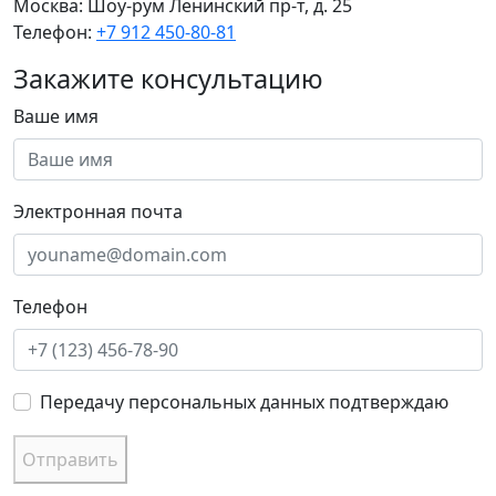
Москва:
Шоу-рум Ленинский пр-т, д. 25
Телефон:
+7 912 450-80-81
Закажите консультацию
Ваше имя
Электронная почта
Телефон
Передачу персональных данных подтверждаю
Отправить