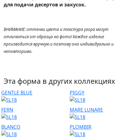
для подачи десертов и закусок.
ВНИМАНИЕ: оттенки цвета и текстура узора могут
отличаться от образца на фото! Каждое изделие
производится вручную и поэтому оно индивидуально и
неповторимо.
Эта форма в других коллекциях
GENTLE BLUE
PIGGY
FERN
MARE LUNARE
BLANCO
PLOMBIR