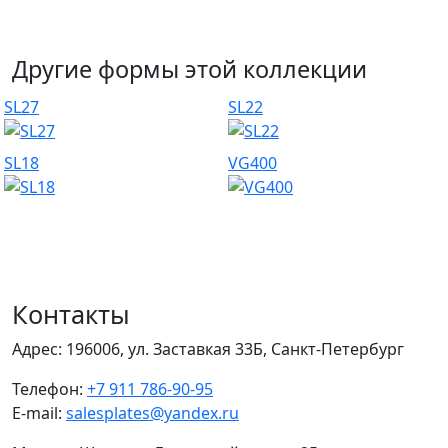
Другие формы этой коллекции
SL27
SL22
SL18
VG400
Контакты
Адрес:
196006, ул. Заставкая 33Б, Санкт-Петербург
Телефон:
+7 911 786-90-95
E-mail:
salesplates@yandex.ru