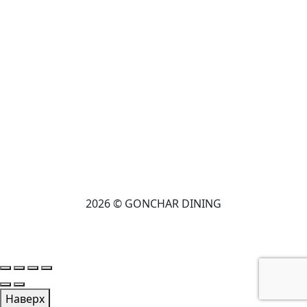
2026 © GONCHAR DINING
Наверх