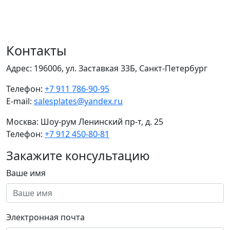
Контакты
Адрес:
196006, ул. Заставкая 33Б, Санкт-Петербург
Телефон:
+7 911 786-90-95
E-mail:
salesplates@yandex.ru
Москва:
Шоу-рум Ленинский пр-т, д. 25
Телефон:
+7 912 450-80-81
Закажите консультацию
Ваше имя
Электронная почта