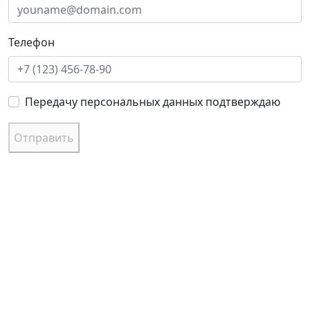
Телефон
Передачу персональных данных подтверждаю
Отправить