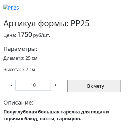
Артикул формы: PP25
1750
Цена:
руб/шт.
Параметры:
Диаметр: 25 см
Высота: 3.7 см
-
+
В смету
Описание:
Полуглубокая большая тарелка для подачи
горячих блюд, пасты, гарниров.