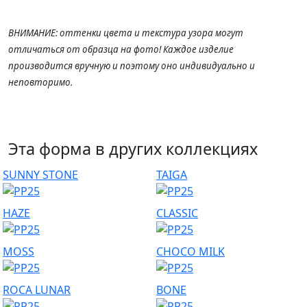
ВНИМАНИЕ: оттенки цвета и текстура узора могут
отличаться от образца на фото! Каждое изделие
производится вручную и поэтому оно индивидуально и
неповторимо.
Эта форма в других коллекциях
SUNNY STONE
TAIGA
HAZE
CLASSIC
MOSS
CHOCO MILK
ROCA LUNAR
BONE