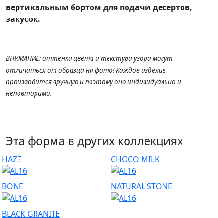
в
ертикальным бортом для подачи десертов,
закусок.
ВНИМАНИЕ: оттенки цвета и текстура узора могут
отличаться от образца на фото! Каждое изделие
производится вручную и поэтому оно индивидуально и
неповторимо.
Эта форма в других коллекциях
HAZE
CHOCO MILK
BONE
NATURAL STONE
BLACK GRANITE