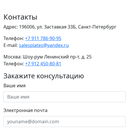
Контакты
Адрес:
196006, ул. Заставкая 33Б, Санкт-Петербург
Телефон:
+7 911 786-90-95
E-mail:
salesplates@yandex.ru
Москва:
Шоу-рум Ленинский пр-т, д. 25
Телефон:
+7 912 450-80-81
Закажите консультацию
Ваше имя
Электронная почта