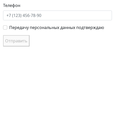
Телефон
Передачу персональных данных подтверждаю
Отправить