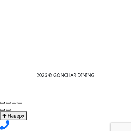
2026 © GONCHAR DINING
Наверх