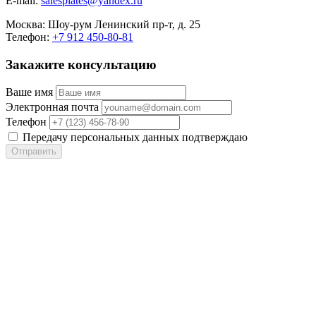
E-mail:
salesplates@yandex.ru
Москва:
Шоу-рум Ленинский пр-т, д. 25
Телефон:
+7 912 450-80-81
Закажите консультацию
Ваше имя
Электронная почта
Телефон
Передачу персональных данных подтверждаю
Отправить