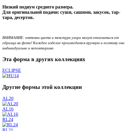
Низкий подиум среднего размера.
Для оригинальной подачи: суши, сашими, закусок, тар-
тара, десертов.
ВНИМАНИЕ: оттенки цвета и текстура узора могут отличаться от
образца на фото! Каждое изделие производится вручную и поэтому оно
индивидуально и неповторимо.
Эта форма в других коллекциях
ECLIPSE
Другие формы этой коллекции
AL20
AL16
RL24
RL21