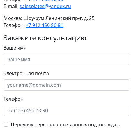
E-mail:
salesplates@yandex.ru
Москва:
Шоу-рум Ленинский пр-т, д. 25
Телефон:
+7 912 450-80-81
Закажите консультацию
Ваше имя
Электронная почта
Телефон
Передачу персональных данных подтверждаю