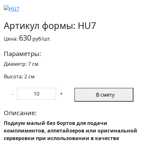
Артикул формы: HU7
630
Цена:
руб/шт.
Параметры:
Диаметр: 7 см
Высота: 2 см
-
+
В смету
Описание:
Подиум малый без бортов для подачи
комплиментов, аппетайзеров или оригинальной
серверовки при использовании в качестве