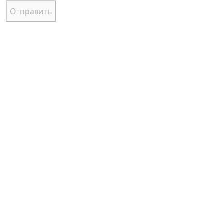
Отправить