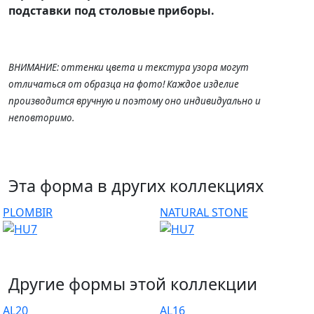
подставки под столовые приборы.
ВНИМАНИЕ: оттенки цвета и текстура узора могут
отличаться от образца на фото! Каждое изделие
производится вручную и поэтому оно индивидуально и
неповторимо.
Эта форма в других коллекциях
PLOMBIR
NATURAL STONE
Другие формы этой коллекции
AL20
AL16