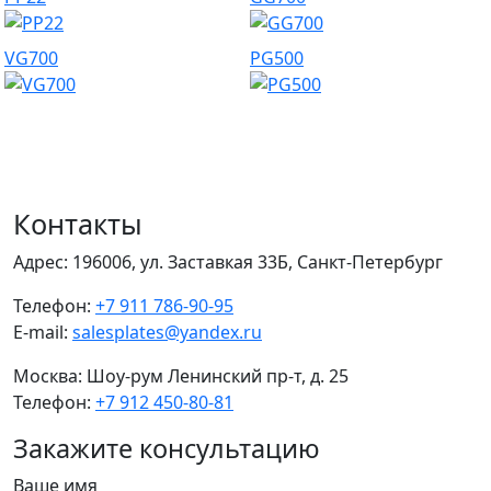
VG700
PG500
Контакты
Адрес:
196006, ул. Заставкая 33Б, Санкт-Петербург
Телефон:
+7 911 786-90-95
E-mail:
salesplates@yandex.ru
Москва:
Шоу-рум Ленинский пр-т, д. 25
Телефон:
+7 912 450-80-81
Закажите консультацию
Ваше имя