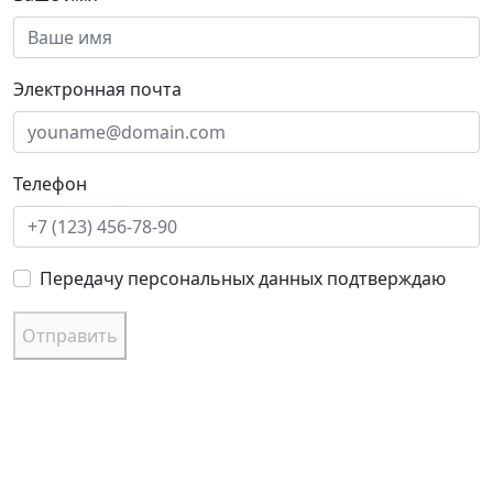
Электронная почта
Телефон
Передачу персональных данных подтверждаю
Отправить