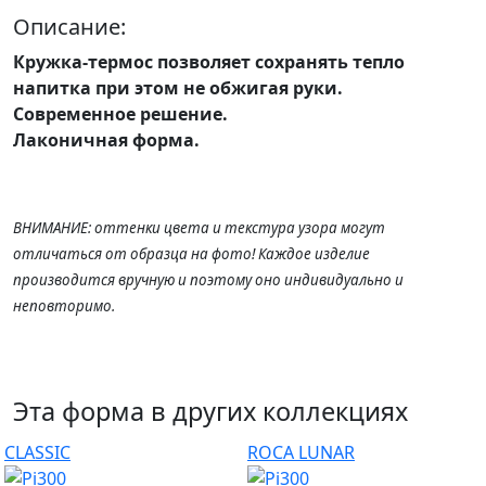
Описание:
Кружка-термос
позволяет сохранять тепло
напитка при этом не обжигая руки
.
Современное решение.
Лаконичная форма.
ВНИМАНИЕ: оттенки цвета и текстура узора могут
отличаться от образца на фото! Каждое изделие
производится вручную и поэтому оно индивидуально и
неповторимо.
Эта форма в других коллекциях
CLASSIC
ROCA LUNAR