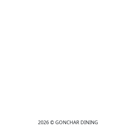
2026 © GONCHAR DINING