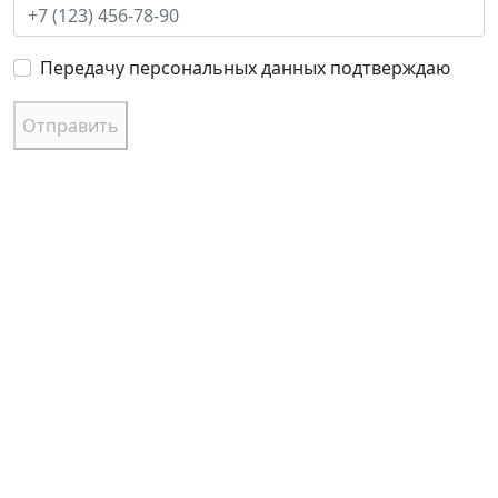
Передачу персональных данных подтверждаю
Отправить