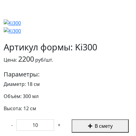
Артикул формы: Ki300
2200
Цена:
руб/шт.
Параметры:
Диаметр: 18 см
Объём: 300 мл
Высота: 12 см
-
+
В смету