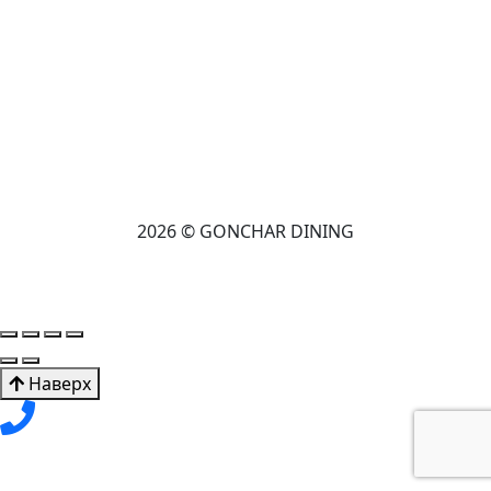
2026 © GONCHAR DINING
Наверх