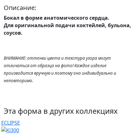
Описание:
Бокал в форме анатомического сердца.
Для оригинальной подачи коктейлей, бульона,
соусов.
ВНИМАНИЕ: оттенки цвета и текстура узора могут
отличаться от образца на фото! Каждое изделие
производится вручную и поэтому оно индивидуально и
неповторимо.
Эта форма в других коллекциях
ECLIPSE