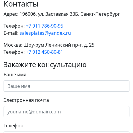
Контакты
Адрес:
196006, ул. Заставкая 33Б, Санкт-Петербург
Телефон:
+7 911 786-90-95
E-mail:
salesplates@yandex.ru
Москва:
Шоу-рум Ленинский пр-т, д. 25
Телефон:
+7 912 450-80-81
Закажите консультацию
Ваше имя
Электронная почта
Телефон