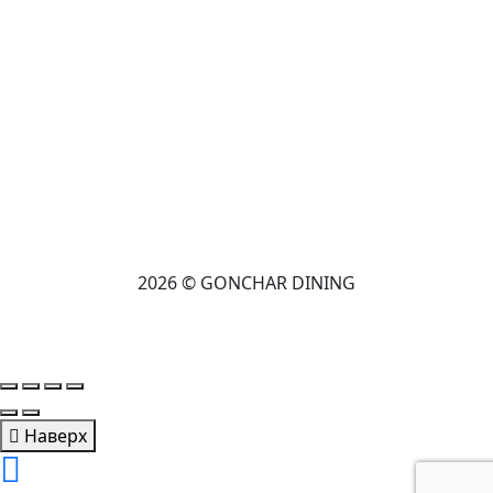
2026 © GONCHAR DINING
Наверх