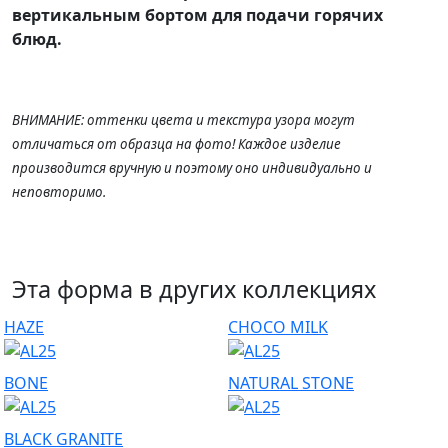
вертикальным бортом для подачи горячих
блюд.
ВНИМАНИЕ: оттенки цвета и текстура узора могут
отличаться от образца на фото! Каждое изделие
производится вручную и поэтому оно индивидуально и
неповторимо.
Эта форма в других коллекциях
HAZE
CHOCO MILK
BONE
NATURAL STONE
BLACK GRANITE