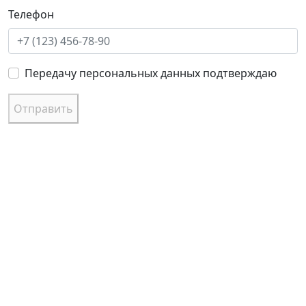
Телефон
Передачу персональных данных подтверждаю
Отправить