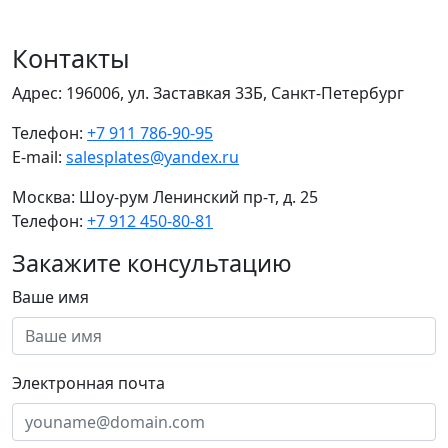
Контакты
Адрес:
196006, ул. Заставкая 33Б, Санкт-Петербург
Телефон:
+7 911 786-90-95
E-mail:
salesplates@yandex.ru
Москва:
Шоу-рум Ленинский пр-т, д. 25
Телефон:
+7 912 450-80-81
Закажите консультацию
Ваше имя
Электронная почта