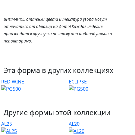
ВНИМАНИЕ: оттенки цвета и текстура узора могут
отличаться от образца на фото! Каждое изделие
производится вручную и поэтому оно индивидуально и
неповторимо.
Эта форма в других коллекциях
RED WINE
ECLIPSE
Другие формы этой коллекции
AL25
AL20