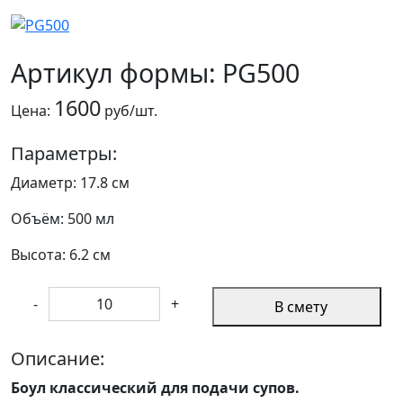
Артикул формы: PG500
1600
Цена:
руб/шт.
Параметры:
Диаметр: 17.8 см
Объём: 500 мл
Высота: 6.2 см
-
+
В смету
Описание:
Боул классический для подачи супов.