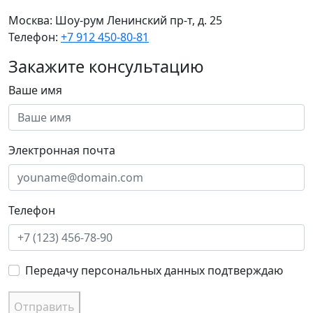
Москва:
Шоу-рум Ленинский пр-т, д. 25
Телефон:
+7 912 450-80-81
Закажите консультацию
Ваше имя
Электронная почта
Телефон
Передачу персональных данных подтверждаю
Отправить