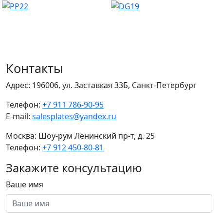
Контакты
Адрес:
196006, ул. Заставкая 33Б, Санкт-Петербург
Телефон:
+7 911 786-90-95
E-mail:
salesplates@yandex.ru
Москва:
Шоу-рум Ленинский пр-т, д. 25
Телефон:
+7 912 450-80-81
Закажите консультацию
Ваше имя