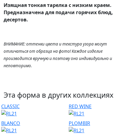
Изящная тонкая тарелка с низким краем.
Предназначена для подачи горячих блюд,
десертов.
ВНИМАНИЕ: оттенки цвета и текстура узора могут
отличаться от образца на фото! Каждое изделие
производится вручную и поэтому оно индивидуально и
неповторимо.
Эта форма в других коллекциях
CLASSIC
RED WINE
BLANCO
PLOMBIR