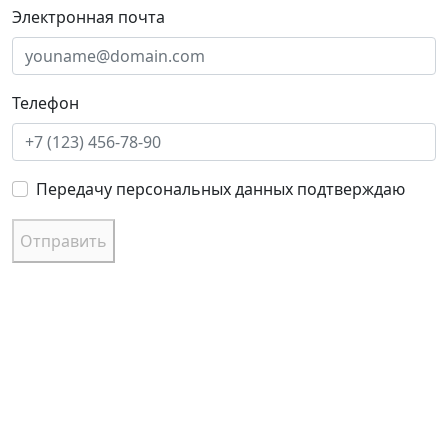
Электронная почта
Телефон
Передачу персональных данных подтверждаю
Отправить