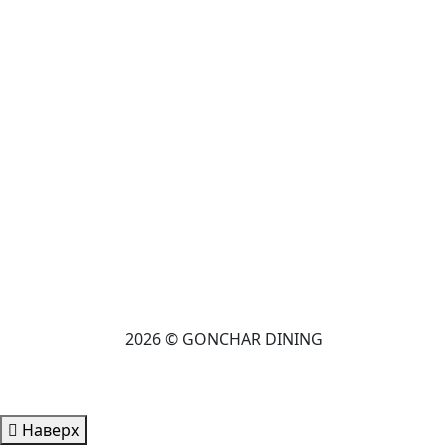
2026 © GONCHAR DINING
Наверх