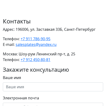
Контакты
Адрес:
196006, ул. Заставкая 33Б, Санкт-Петербург
Телефон:
+7 911 786-90-95
E-mail:
salesplates@yandex.ru
Москва:
Шоу-рум Ленинский пр-т, д. 25
Телефон:
+7 912 450-80-81
Закажите консультацию
Ваше имя
Электронная почта