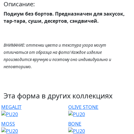
Описание:
Подиум без бортов. Предназначен для закусок,
тар-тара, суши, десертов, сэндвичей.
ВНИМАНИЕ: оттенки цвета и текстура узора могут
отличаться от образца на фото! Каждое изделие
производится вручную и поэтому оно индивидуально и
неповторимо.
Эта форма в других коллекциях
MEGALIT
OLIVE STONE
MOSS
BONE